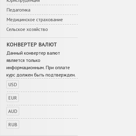
Юриспруденция
Педагогика
Медицинское страхование
Сельское хозяйство
КОНВЕРТЕР ВАЛЮТ
Данный конвертер валют
является только
информационным. При оплате
курс должен быть подтвержден.
USD
EUR
AUD
RUB