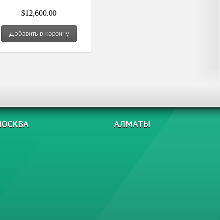
$12,600.00
Добавить в корзину
ОСКВА
АЛМАТЫ