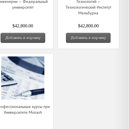
инженерии — Федеральный
Технологий —
университет
Технологический Институт
Мельбурна
$42,800.00
$42,800.00
Добавить в корзину
Добавить в корзину
офессиональные курсы при
Университете Monash