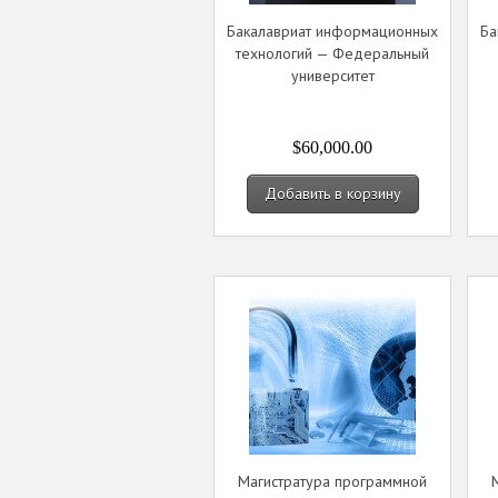
Бакалавриат информационных
Ба
технологий — Федеральный
университет
$60,000.00
Добавить в корзину
Магистратура программной