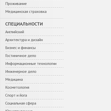
Проживание
Медицинская страховка
СПЕЦИАЛЬНОСТИ
Английский
Архитектура и дизайн
Бизнес и финансы
Гостиничное дело
Информационные технологии
Инженерное дело
Медицина
Косметология
Спорт и йога
Социальная сфера