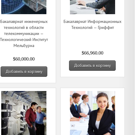
Бакалавриат инженерных
Бакалавриат Информационных
технологий в области
Технологий — Гриффит
телекоммуникации —
Технологический Институт
Мельбурна
$66,960.00
$60,000.00
Добавить в корзину
Добавить в корзину