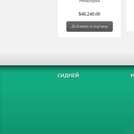
Мельбурна
$46,240.00
Добавить в корзину
СИДНЕЙ
М