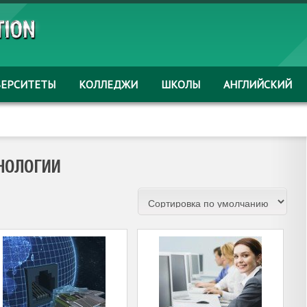
ВЕРСИТЕТЫ
КОЛЛЕДЖИ
ШКОЛЫ
АНГЛИЙСКИЙ
НОЛОГИИ