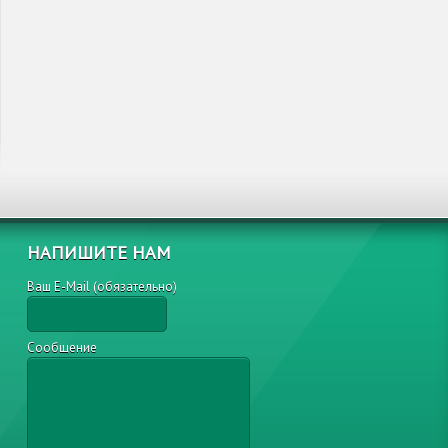
НАПИШИТЕ НАМ
Ваш E-Mail (обязательно)
Сообщение