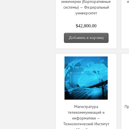
инженерии (Корпоративные
системы) — Федеральный
университет
$42,800.00
Добавить в корзину
Магистратура
Пр
телекоммуникаций и
информатики —
Технологический Институт