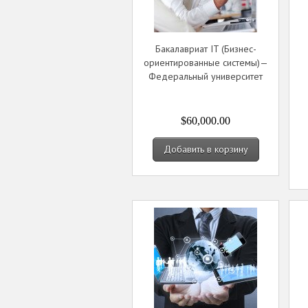
Бакалавриат IT (Бизнес-
ориентированные системы)—
Федеральный университет
$60,000.00
Добавить в корзину