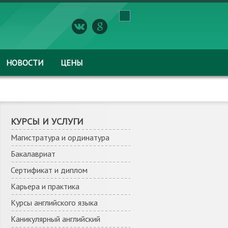
НОВОСТИ
ЦЕНЫ
КУРСЫ И УСЛУГИ
Магистратура и ординатура
Бакалавриат
Сертификат и диплом
Карьера и практика
Курсы английского языка
Каникулярный английский