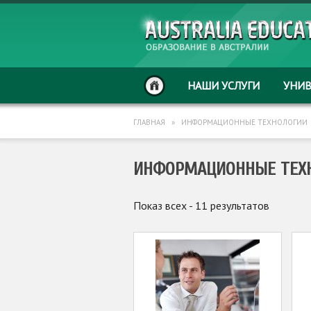
НАШИ УСЛУГИ
УНИ
ГЛАВНАЯ
»
ИНФОРМАЦИОННЫЕ ТЕХНОЛОГИИ
ИНФОРМАЦИОННЫЕ ТЕХ
Показ всех - 11 результатов