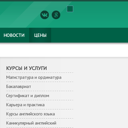
НОВОСТИ
ЦЕНЫ
КУРСЫ И УСЛУГИ
Магистратура и ординатура
Бакалавриат
Сертификат и диплом
Карьера и практика
Курсы английского языка
Каникулярный английский