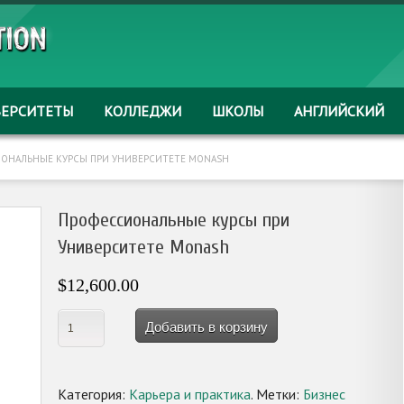
ВЕРСИТЕТЫ
КОЛЛЕДЖИ
ШКОЛЫ
АНГЛИЙСКИЙ
ОНАЛЬНЫЕ КУРСЫ ПРИ УНИВЕРСИТЕТЕ MONASH
Профессиональные курсы при
Университете Monash
$12,600.00
Добавить в корзину
Категория:
Карьера и практика
.
Метки:
Бизнес