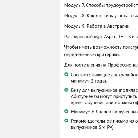
Модуль 7. Способы трудоустройст
Модуль 8. Как достичь успеха в в
Модуль 9. Работа в Австралии.
Расширенный курс Aspire: IELTS и 
Чтобы иметь возможность присту
определённым критериям.
Для поступления на Профессионал
Соответствующее австралийск
минимум 2 года).
Визу для выпускников (подкла
Абитуриенты могут приступить 
время обучения они должны оф
Минимум 6 баллов, полученных
Рекомендательное письмо из о
выпускников SMIPA).