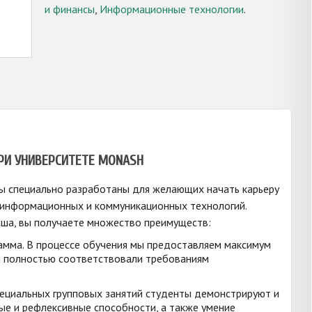
и финансы
,
Информационные технологии
.
РИ УНИВЕРСИТЕТЕ MONASH
ы специально разработаны для желающих начать карьеру
и информационных и коммуникационных технологий.
аша, вы получаете множество преимуществ:
мма. В процессе обучения мы предоставляем максимум
и полностью соответствовали требованиям
специальных групповых занятий студенты демонстрируют и
е и рефлексивные способности, а также умение