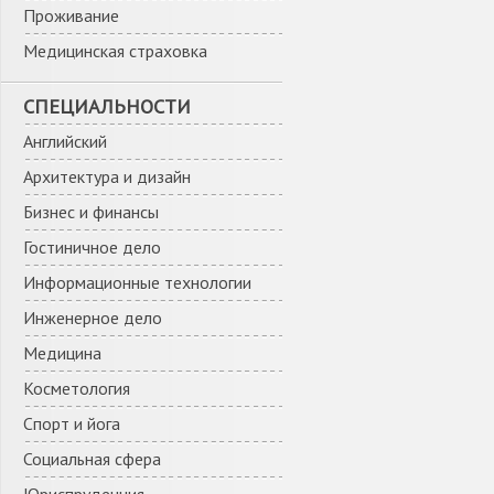
Проживание
Медицинская страховка
СПЕЦИАЛЬНОСТИ
Английский
Архитектура и дизайн
Бизнес и финансы
Гостиничное дело
Информационные технологии
Инженерное дело
Медицина
Косметология
Спорт и йога
Социальная сфера