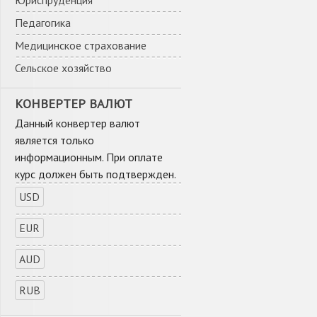
Юриспруденция
Педагогика
Медицинское страхование
Сельское хозяйство
КОНВЕРТЕР ВАЛЮТ
Данный конвертер валют
является только
информационным. При оплате
курс должен быть подтвержден.
USD
EUR
AUD
RUB