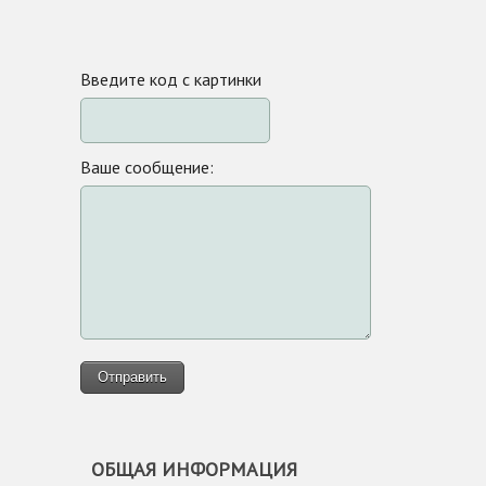
Введите код с картинки
Ваше сообщение:
ОБЩАЯ ИНФОРМАЦИЯ