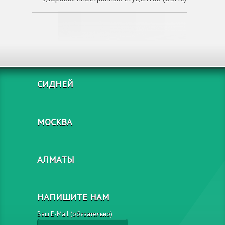
СИДНЕЙ
МОСКВА
АЛМАТЫ
НАПИШИТЕ НАМ
Ваш E-Mail (обязательно)