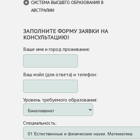
СИСТЕМА ВЫСШЕГО ОБРАЗОВАНИЯ В
АВСТРАЛИИ
ЗАПОЛНИТЕ ФОРМУ ЗАЯВКИ НА
КОНСУЛЬТАЦИЮ!
Ваше имя и город проживания:
Ваш мэйл (для ответа) и телефон:
Уровень требуемого образования:
Специальность: