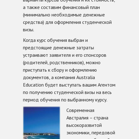
а также составим финансовый план
(минимально необходимые денежные
средства) для оформления студенческой
визы.
Когда курс обучения выбран и
предстоящие денежные затраты
устраивают заявителя и его спонсоров
(родителей, родственников), можно
приступать к сбору и оформлению
документов, а компания Australia
Education будет выступать вашим Агентом
по получению студенческой визы на весь
период обучения по выбранному курсу.
Современная
Австралия – страна
высокоразвитой
экономики, передовой