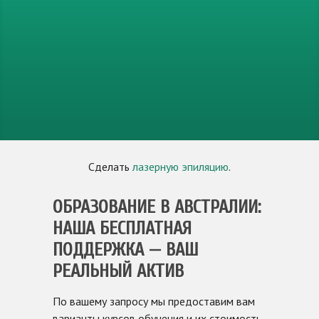
Сделать
лазерную эпиляцию
.
ОБРАЗОВАНИЕ В АВСТРАЛИИ:
НАША БЕСПЛАТНАЯ
ПОДДЕРЖКА — ВАШ
РЕАЛЬНЫЙ АКТИВ
По вашему запросу мы предоставим вам
варианты курсов обучения и их стоимость,