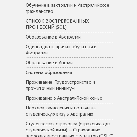
Обучение в австралии и Австралийское
гражданство
СПИСОК ВОСТРЕБОВАННЫХ
ПРОФЕССИЙ (SOL)
Образование в Австралии
Одиннадцать причин обучаться в
Австралии
Образование в Англии
Система образования
Проживание, Трудоустройство и
прожиточный минимум
Проживание в Aвстралийской семье
Порядок зачисления и подачи на
студенческую визу в Австралию
Студенческая страховка (страховка для
студенческой визы) — Страхование
здоровья иностранных студентов (OSHC)