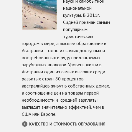
науки и самобытной
национальной
культуры. В 2011г.
Сидней признан самым
популярным
туристическим
городом в мире, а высшее образование в
Австралии – одно из самых доступных и
востребованных в ряду предлагаемых
зарубежных аналогов. Уровень жизни в
Австралии один из самых высоких среди
развитых стран. 80 процентов
австралийцев живут в собственных домах,
а соотношение цен на товары первой
необходимости и средней зарплаты
выглядят значительно эффектней, чем в
США или Европе.
КАЧЕСТВО И СТОИМОСТЬ ОБРАЗОВАНИЯ