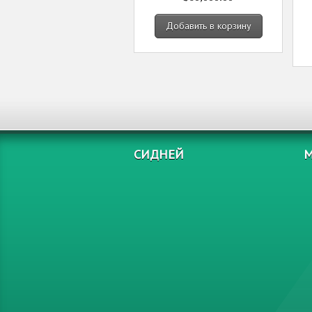
Добавить в корзину
СИДНЕЙ
М