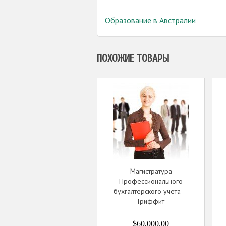
Образование в Австралии
ПОХОЖИЕ ТОВАРЫ
Магистратура
Профессионального
бухгалтерского учёта —
Гриффит
$60,000.00