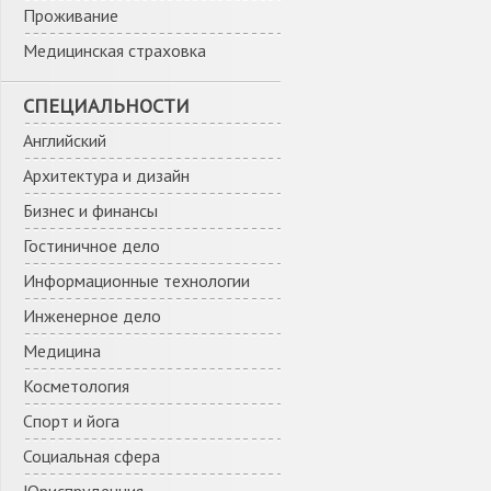
Проживание
Медицинская страховка
СПЕЦИАЛЬНОСТИ
Английский
Архитектура и дизайн
Бизнес и финансы
Гостиничное дело
Информационные технологии
Инженерное дело
Медицина
Косметология
Спорт и йога
Социальная сфера