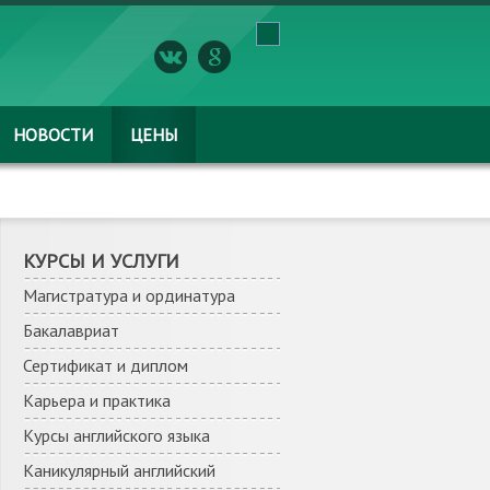
НОВОСТИ
ЦЕНЫ
КУРСЫ И УСЛУГИ
Магистратура и ординатура
Бакалавриат
Сертификат и диплом
Карьера и практика
Курсы английского языка
Каникулярный английский