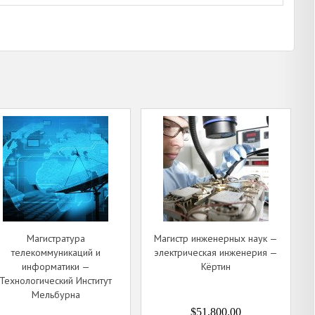
Магистратура
Магистр инженерных наук —
телекоммуникаций и
электрическая инженерия —
информатики —
Кёртин
Технологический Институт
Мельбурна
$51,800.00