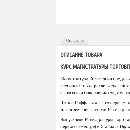
Описание
ОПИСАНИЕ ТОВАРА
КУРС МАГИСТРАТУРЫ ТОРГОВЛ
Магистратура Коммерции предлаг
специалистов отрасли, желающих 
выпускники бакалавриатов, желаю
Школа Раффлс является первым ч
для получения степени Магистр То
Выпускники Магистратуры Торговли
первом семестре) и Graduate Dipl