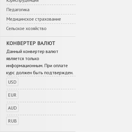
Юриспруденция
Педагогика
Медицинское страхование
Сельское хозяйство
КОНВЕРТЕР ВАЛЮТ
Данный конвертер валют
является только
информационным. При оплате
курс должен быть подтвержден.
USD
EUR
AUD
RUB