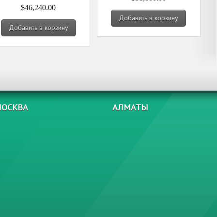
$46,240.00
Добавить в корзину
Добавить в корзину
ОСКВА
АЛМАТЫ