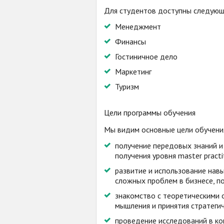
Для студентов доступны следующ
Менеджмент
Финансы
Гостиничное дело
Маркетинг
Туризм
Цели программы обучения
Мы видим основные цели обучения
получение передовых знаний и 
получения уровня master practi
развитие и использование нав
сложных проблем в бизнесе, п
знакомство с теоретическими 
мышления и принятия стратеги
проведение исследований в ко