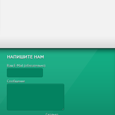
НАПИШИТЕ НАМ
Ваш E-Mail (обязательно)
Сообщение
Сколько