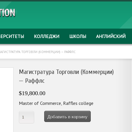
ВЕРСИТЕТЫ
КОЛЛЕДЖИ
ШКОЛЫ
АНГЛИЙСКИЙ
АГИСТРАТУРА ТОРГОВЛИ (КОММЕРЦИИ) — РАФФЛС
Магистратура Торговли (Коммерции)
— Раффлс
$19,800.00
Master of Commerce, Raffles college
Добавить в корзину