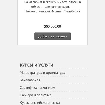
Бакалавриат инженерных технологий в
области телекоммуникации —
Технологический Институт Мельбурна
$60,000.00
Добавить в корзину
КУРСЫ И УСЛУГИ
Магистратура и ординатура
Бакалавриат
Сертификат и диплом
Карьера и практика
Курсы английского языка