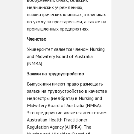
вооружённых силах, сельских
медицинских учреждениях,
психиатрических клиниках, в клиниках
по уходу за престарелыми, а также на
промышленных предприятиях.
Членство
Университет является членом Nursing
and Midwifery Board of Australia
(NMBA)
Заявки на трудоустройство
Выпускники имеют право размещать
заявки на трудоустройство в качестве
медсестры (медбрата) в Nursing and
Midwifery Board of Australia (NMBA).
Это предприятие является агентством
Australian Health Practitioner
Regulation Agency (AHPRA). The