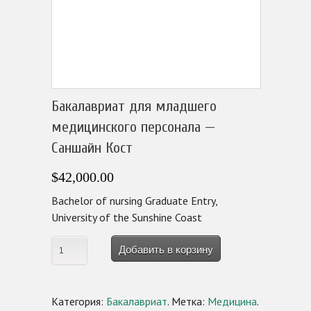
Бакалавриат для младшего
медицинского персонала —
Саншайн Кост
$42,000.00
Bachelor of nursing Graduate Entry,
University of the Sunshine Coast
Добавить в корзину
Категория:
Бакалавриат
.
Метка:
Медицина
.