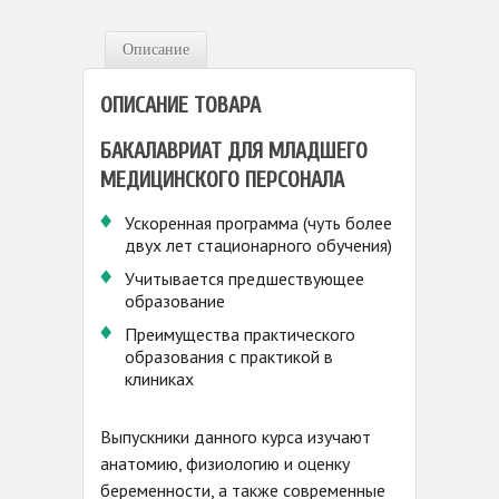
Описание
ОПИСАНИЕ ТОВАРА
БАКАЛАВРИАТ ДЛЯ МЛАДШЕГО
МЕДИЦИНСКОГО ПЕРСОНАЛА
Ускоренная программа (чуть более
двух лет стационарного обучения)
Учитывается предшествующее
образование
Преимущества практического
образования с практикой в
клиниках
Выпускники данного курса изучают
анатомию, физиологию и оценку
беременности, а также современные