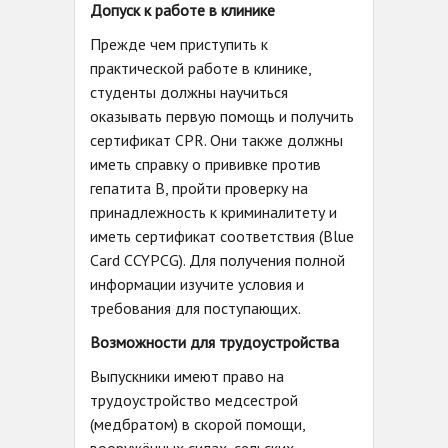
Допуск к работе в клинике
Прежде чем приступить к
практической работе в клинике,
студенты должны научиться
оказывать первую помощь и получить
сертификат CPR. Они также должны
иметь справку о прививке против
гепатита B, пройти проверку на
принадлежность к криминалитету и
иметь сертификат соответствия (Blue
Card CCYPCG). Для получения полной
информации изучите условия и
требования для поступающих.
Возможности для трудоустройства
Выпускники имеют право на
трудоустройство медсестрой
(медбратом) в скорой помощи,