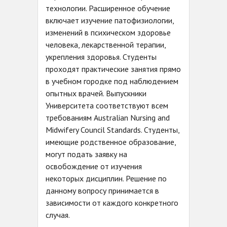
технологии. Расширенное обучение
включает изучение патофизиологии,
изменений в психическом здоровье
человека, лекарственной терапии,
укрепления здоровья. Студенты
проходят практические занятия прямо
в учебном городке под наблюдением
опытных врачей. Выпускники
Университета соответствуют всем
требованиям Australian Nursing and
Midwifery Council Standards. Студенты,
имеющие родственное образование,
могут подать заявку на
освобождение от изучения
некоторых дисциплин. Решение по
данному вопросу принимается в
зависимости от каждого конкретного
случая.