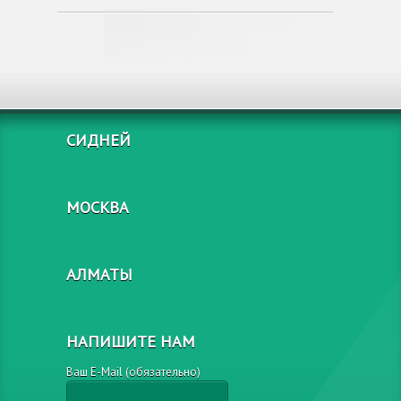
СИДНЕЙ
МОСКВА
АЛМАТЫ
НАПИШИТЕ НАМ
Ваш E-Mail (обязательно)