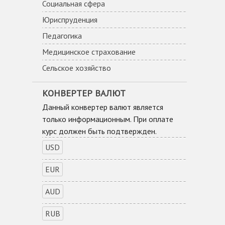
Социальная сфера
Юриспруденция
Педагогика
Медицинское страхование
Сельское хозяйство
КОНВЕРТЕР ВАЛЮТ
Данный конвертер валют является
только информационным. При оплате
курс должен быть подтвержден.
USD
EUR
AUD
RUB