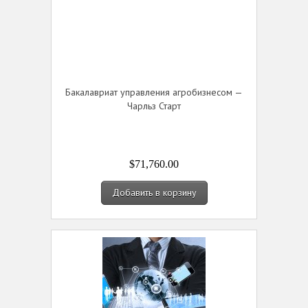
Бакалавриат управления агробизнесом —
Чарльз Старт
$71,760.00
Добавить в корзину