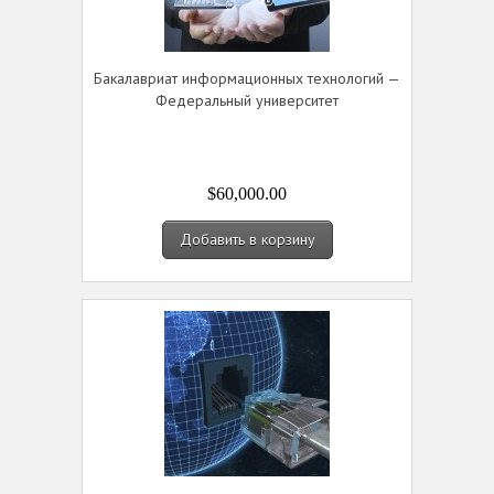
Бакалавриат информационных технологий —
Федеральный университет
$60,000.00
Добавить в корзину