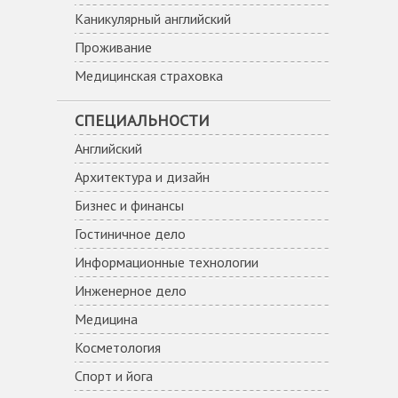
Каникулярный английский
Проживание
Медицинская страховка
СПЕЦИАЛЬНОСТИ
Английский
Архитектура и дизайн
Бизнес и финансы
Гостиничное дело
Информационные технологии
Инженерное дело
Медицина
Косметология
Спорт и йога