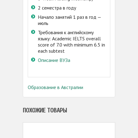
2 семестра в году
Начало занятий 1 раз в год —
июль
Требования к английскому
языку: Academic IELTS оverall
score of 7.0 with minimum 6.5 in
each subtest
Описание ВУЗа
Образование в Австралии
ПОХОЖИЕ ТОВАРЫ