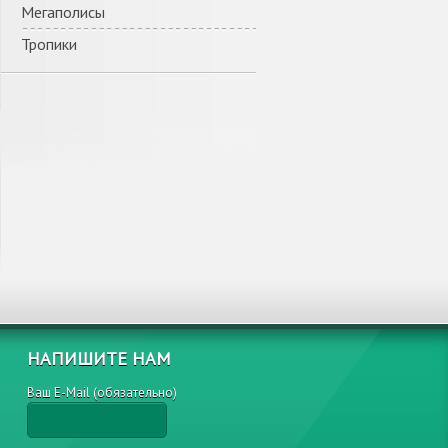
Мегаполисы
Тропики
НАПИШИТЕ НАМ
Ваш E-Mail (обязательно)