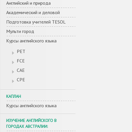
Английский и природа
Академический и деловой
Подготовка учителей TESOL
Мульти город
Курсы английского языка
PET
FCE
CAE
CPE
КАПЛАН
Курсы английского языка
ИЗУЧЕНИЕ АНГЛИЙСКОГО В
ГОРОДАХ АВСТРАЛИИ: