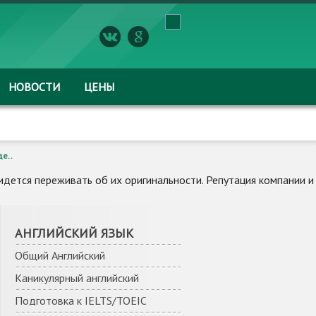
НОВОСТИ
ЦЕНЫ
е..
дется переживать об их оригинальности. Репутация компании и
АНГЛИЙСКИЙ ЯЗЫК
Общий Английский
Каникулярный английский
Подготовка к IELTS/TOEIC