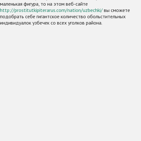
маленькая фигура, то на этом веб-сайте
http://prostitutkipiterarus.com/nation/uzbechki/
вы сможете
подобрать себе гигантское количество обольстительных
индивидуалок узбечек со всех уголков района.