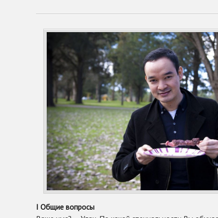
I
Общие вопросы