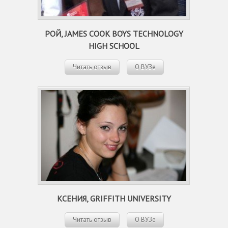
РОЙ, JAMES COOK BOYS TECHNOLOGY
HIGH SCHOOL
Читать отзыв
О ВУЗе
КСЕНИЯ, GRIFFITH UNIVERSITY
Читать отзыв
О ВУЗе