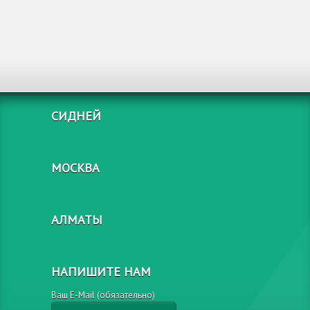
СИДНЕЙ
МОСКВА
АЛМАТЫ
НАПИШИТЕ НАМ
Ваш E-Mail (обязательно)